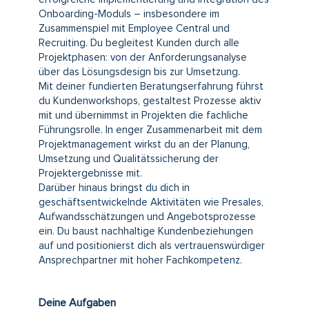
Onboarding-Moduls – insbesondere im
Zusammenspiel mit Employee Central und
Recruiting. Du begleitest Kunden durch alle
Projektphasen: von der Anforderungsanalyse
über das Lösungsdesign bis zur Umsetzung.
Mit deiner fundierten Beratungserfahrung führst
du Kundenworkshops, gestaltest Prozesse aktiv
mit und übernimmst in Projekten die fachliche
Führungsrolle. In enger Zusammenarbeit mit dem
Projektmanagement wirkst du an der Planung,
Umsetzung und Qualitätssicherung der
Projektergebnisse mit.
Darüber hinaus bringst du dich in
geschäftsentwickelnde Aktivitäten wie Presales,
Aufwandsschätzungen und Angebotsprozesse
ein. Du baust nachhaltige Kundenbeziehungen
auf und positionierst dich als vertrauenswürdiger
Ansprechpartner mit hoher Fachkompetenz.
Deine Aufgaben