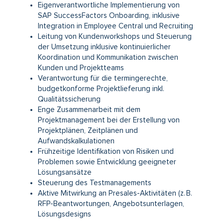
Eigenverantwortliche Implementierung von
SAP SuccessFactors Onboarding, inklusive
Integration in Employee Central und Recruiting
Leitung von Kundenworkshops und Steuerung
der Umsetzung inklusive kontinuierlicher
Koordination und Kommunikation zwischen
Kunden und Projektteams
Verantwortung für die termingerechte,
budgetkonforme Projektlieferung inkl.
Qualitätssicherung
Enge Zusammenarbeit mit dem
Projektmanagement bei der Erstellung von
Projektplänen, Zeitplänen und
Aufwandskalkulationen
Frühzeitige Identifikation von Risiken und
Problemen sowie Entwicklung geeigneter
Lösungsansätze
Steuerung des Testmanagements
Aktive Mitwirkung an Presales-Aktivitäten (z. B.
RFP-Beantwortungen, Angebotsunterlagen,
Lösungsdesigns