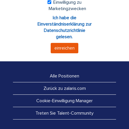
Einwilligung zu
Marketingzwecken
Ich habe die
Einverständniserklärung zur
Datenschutzrichtlinie
gelesen.
einreichen
Alle Positionen
Zurück zu zalaris.com
Cookie-Einwilligung Manager
Treten Sie Talent-Community