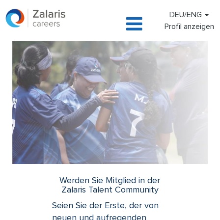
DEU/ENG
Profil anzeigen
Werden Sie Mitglied in der
Zalaris Talent Community
Seien Sie der Erste, der von
neuen und aufregenden