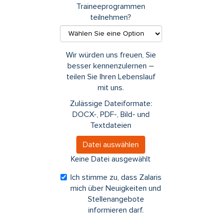
Traineeprogrammen
teilnehmen?
Wir würden uns freuen, Sie
besser kennenzulernen –
teilen Sie Ihren Lebenslauf
mit uns.
Zulässige Dateiformate:
DOCX-, PDF-, Bild- und
Textdateien
Datei auswählen
Keine Datei ausgewählt
Ich stimme zu, dass Zalaris
mich über Neuigkeiten und
Stellenangebote
informieren darf.