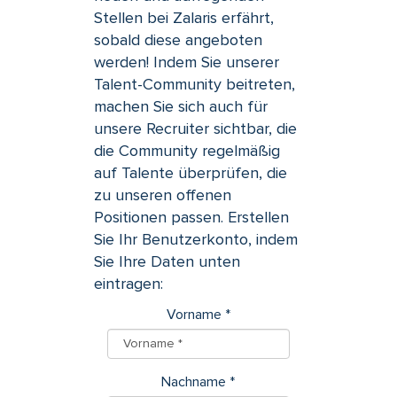
Stellen bei Zalaris erfährt,
sobald diese angeboten
werden! Indem Sie unserer
Talent-Community beitreten,
machen Sie sich auch für
unsere Recruiter sichtbar, die
die Community regelmäßig
auf Talente überprüfen, die
zu unseren offenen
Positionen passen. Erstellen
Sie Ihr Benutzerkonto, indem
Sie Ihre Daten unten
eintragen:
Vorname
*
Nachname
*