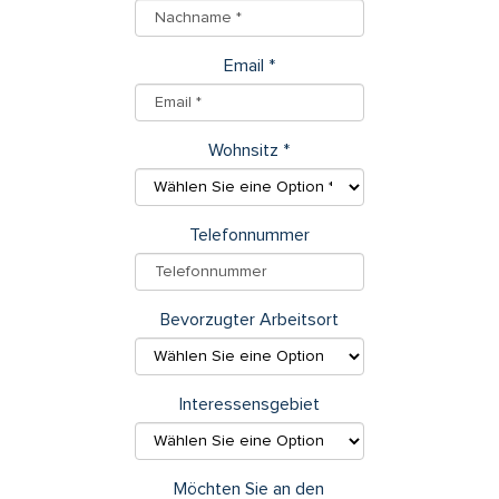
Email
*
Wohnsitz
*
Telefonnummer
Bevorzugter Arbeitsort
Interessensgebiet
Möchten Sie an den