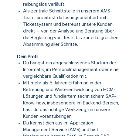
reibungslos verläuft.
Als zentrale Schnittstelle in unserem AMS-
Team, arbeitest du lösungsorientiert mit
Ticketsystem und betreust unsere Kunden
direkt – von der Analyse und Beratung über
die Begleitung von Tests bis zur erfolgreichen
Abstimmung aller Schritte.
Dein Profil
Du bringst ein abgeschlossenes Studium der
Informatik, im Personalmanagement oder eine
vergleichbare Qualifikation mit.
Mit mehr als 5 Jahren Erfahrung in der
Betreuung und Weiterentwicklung von HCM-
Lösungen und fundiertem technischem SAP-
Know-how, insbesondere im Backend-Bereich,
hast du das richtige Werkzeug, um unsere
Kunden voranzubringen.
Du kennst dich aus im Application
Management Service (AMS) und bist