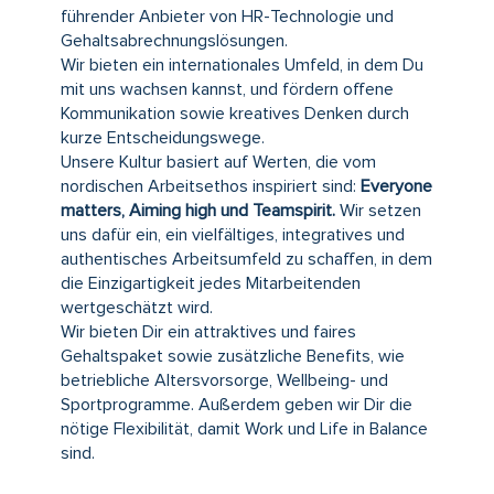
führender Anbieter von HR-Technologie und
Gehaltsabrechnungslösungen.
Wir bieten ein internationales Umfeld, in dem Du
mit uns wachsen kannst, und fördern offene
Kommunikation sowie kreatives Denken durch
kurze Entscheidungswege.
Unsere Kultur basiert auf Werten, die vom
nordischen Arbeitsethos inspiriert sind:
Everyone
matters, Aiming high und Teamspirit.
Wir setzen
uns dafür ein, ein vielfältiges, integratives und
authentisches Arbeitsumfeld zu schaffen, in dem
die Einzigartigkeit jedes Mitarbeitenden
wertgeschätzt wird.
Wir bieten Dir ein attraktives und faires
Gehaltspaket sowie zusätzliche Benefits, wie
betriebliche Altersvorsorge, Wellbeing- und
Sportprogramme. Außerdem geben wir Dir die
nötige Flexibilität, damit Work und Life in Balance
sind.