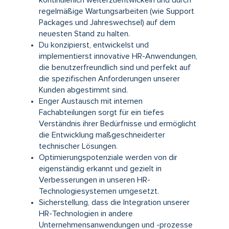
regelmäßige Wartungsarbeiten (wie Support
Packages und Jahreswechsel) auf dem
neuesten Stand zu halten.
Du konzipierst, entwickelst und
implementierst innovative HR-Anwendungen,
die benutzerfreundlich sind und perfekt auf
die spezifischen Anforderungen unserer
Kunden abgestimmt sind.
Enger Austausch mit internen
Fachabteilungen sorgt für ein tiefes
Verständnis ihrer Bedürfnisse und ermöglicht
die Entwicklung maßgeschneiderter
technischer Lösungen.
Optimierungspotenziale werden von dir
eigenständig erkannt und gezielt in
Verbesserungen in unseren HR-
Technologiesystemen umgesetzt.
Sicherstellung, dass die Integration unserer
HR-Technologien in andere
Unternehmensanwendungen und -prozesse