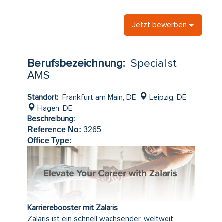
Jetzt bewerben
Berufsbezeichnung:
Specialist
AMS
Standort:
Frankfurt am Main, DE
Leipzig, DE
Hagen, DE
Beschreibung:
Reference No:
3265
Office Type:
Karrierebooster mit Zalaris
Zalaris ist ein schnell wachsender, weltweit