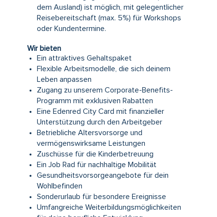
dem Ausland) ist möglich, mit gelegentlicher
Reisebereitschaft (max. 5%) für Workshops
oder Kundentermine.
Wir bieten
Ein attraktives Gehaltspaket
Flexible Arbeitsmodelle, die sich deinem
Leben anpassen
Zugang zu unserem Corporate-Benefits-
Programm mit exklusiven Rabatten
Eine Edenred City Card mit finanzieller
Unterstützung durch den Arbeitgeber
Betriebliche Altersvorsorge und
vermögenswirksame Leistungen
Zuschüsse für die Kinderbetreuung
Ein Job Rad für nachhaltige Mobilität
Gesundheitsvorsorgeangebote für dein
Wohlbefinden
Sonderurlaub für besondere Ereignisse
Umfangreiche Weiterbildungsmöglichkeiten